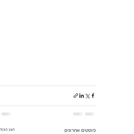
פוסטים אחרונים
הצג הכול