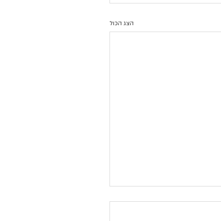
הצג הכול