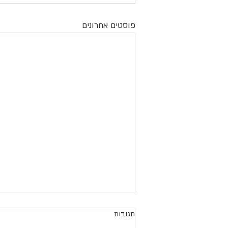
פוסטים אחרונים
תגובות