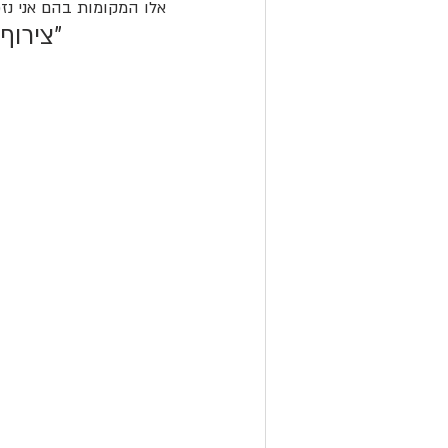
אלו המקומות בהם אני נז
"צירוף