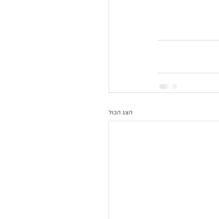
הצג הכול