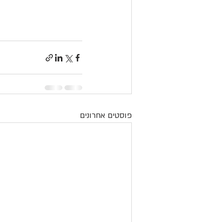
פוסטים אחרונים