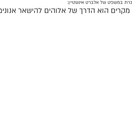
כרת במשפט של אלברט אינשטיין:
 מקרים הוא הדרך של אלוהים להישאר אנונימי