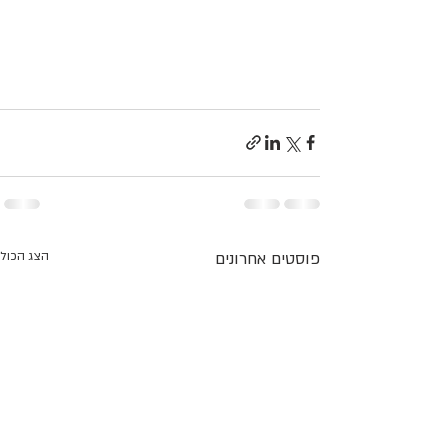
פוסטים אחרונים
הצג הכול