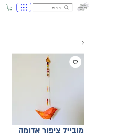
מובייל ציפור אדומה