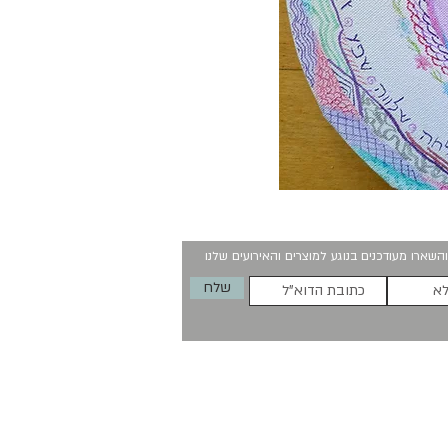
השארו מעודכנים בנוגע למוצרים והאירועים שלנו
שלח