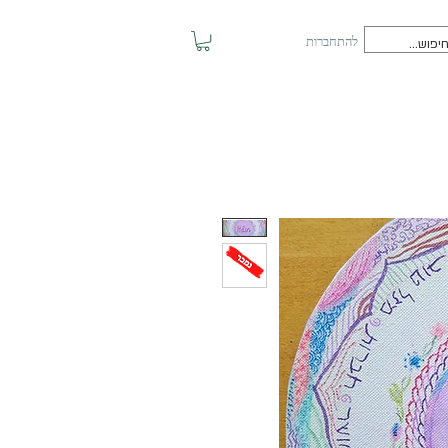
להתחברות