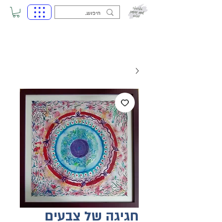
חגיגה של צבעים