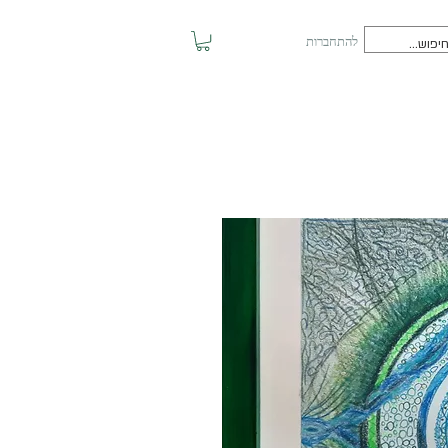
להתחברות