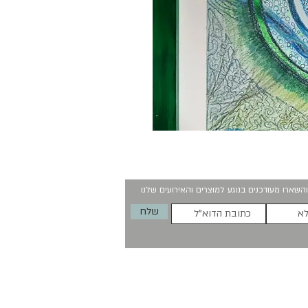
השארו מעודכנים בנוגע למוצרים והאירועים שלנו
שלח