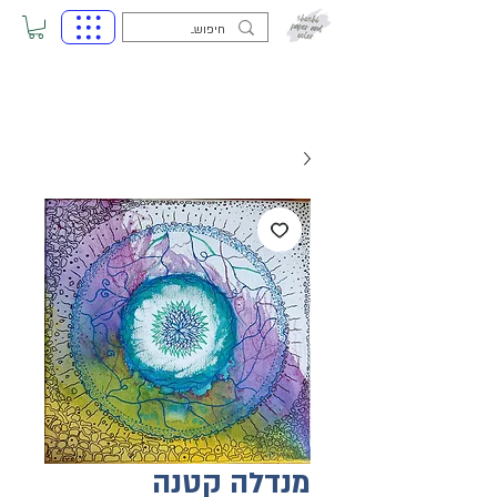
מנדלה קטנה