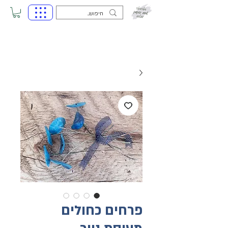
פרחים כחולים