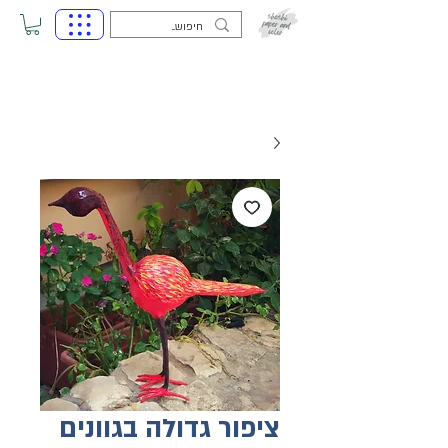
ציפור גדולה בגוונים