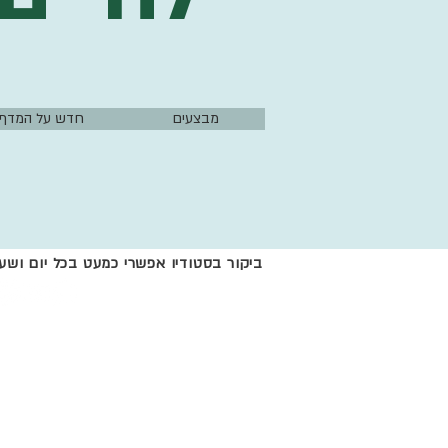
מבצעים
חדש על המדף
ביקור בסטודיו אפשרי כמעט בכל יום וש