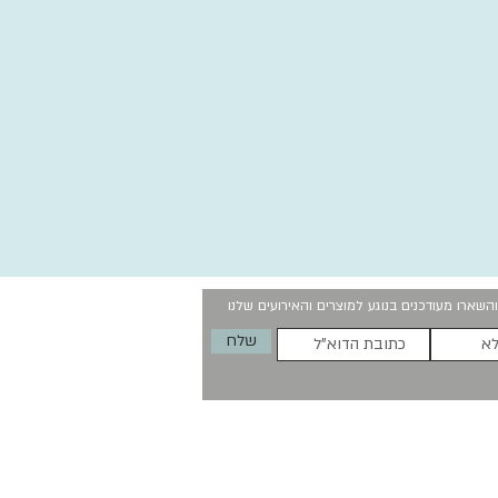
השארו מעודכנים בנוגע למוצרים והאירועים שלנו
שלח