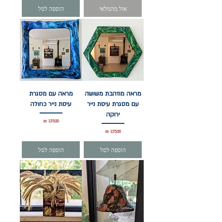
אזל מהמלאי
הוספה לסל
מראה מוזהבת משושה
מראה עם מסגרת
עם מסגרת עיסת נייר
עיסת נייר כחולה
ירוקה
מחיר
מחיר
הוספה לסל
הוספה לסל