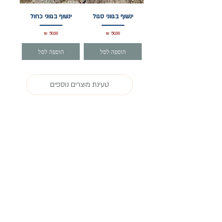
ינשוף בגווני סגול
ינשוף בגווני כחול
מחיר
מחיר
הוספה לסל
הוספה לסל
טעינת מוצרים נוספים