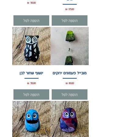
מחיר
מחיר
הוספה לסל
הוספה לסל
מובייל פעמונים ירוקים
ינשוף שחור לבן
מחיר
מחיר
הוספה לסל
הוספה לסל