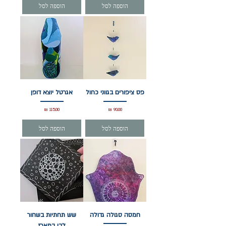
הוספה לסל
הוספה לסל
פס ציפורים בגווני כחול
אגרטל יוצא דופן
מחיר
מחיר
הוספה לסל
הוספה לסל
חמסה סגולה גדולה
שש תחתיות בשחור
לבן במארז