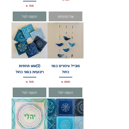
מחיר
אזל מהמלאי
הוספה לסל
מובייל ציפורים בגוני
(2)שש תחתיות
כחול
ריבועיות בגווני כחול
מחיר
מחיר
הוספה לסל
הוספה לסל