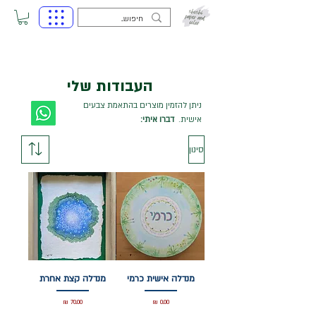
העבודות שלי
ניתן להזמין מוצרים בהתאמת צבעים
אישית.
דברו איתי:
סינון
מנדלה אישית כרמי
מנדלה קצת אחרת
מחיר
מחיר