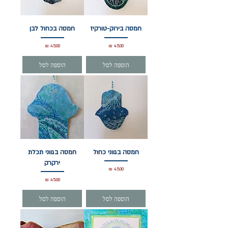
חמסה בירוק-טורקיז
חמסה בכחול לבן
מחיר
מחיר
הוספה לסל
הוספה לסל
חמסה בגווני כחול
חמסה בגווני תכלת
ירקרק
מחיר
מחיר
הוספה לסל
הוספה לסל