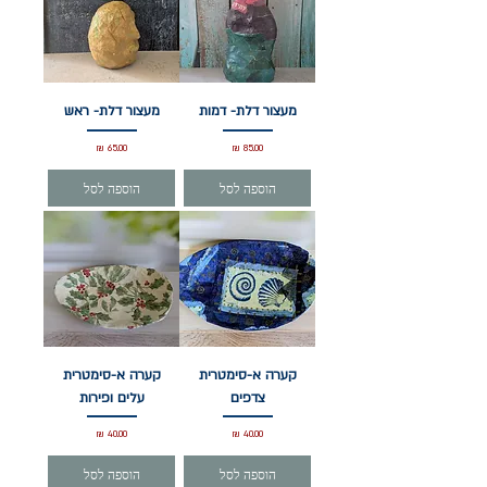
מעצור דלת- דמות
מעצור דלת- ראש
מחיר
מחיר
הוספה לסל
הוספה לסל
קערה א-סימטרית
קערה א-סימטרית
צדפים
עלים ופירות
מחיר
מחיר
הוספה לסל
הוספה לסל