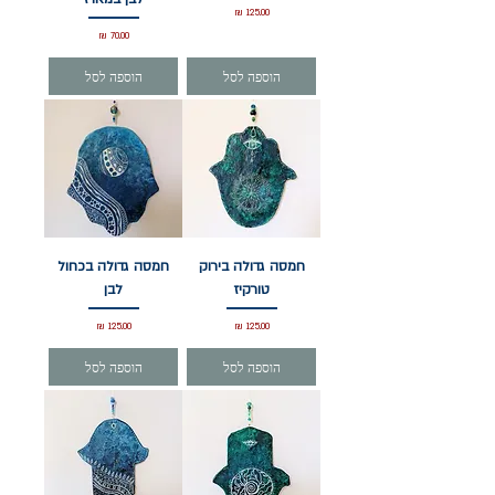
מחיר
מחיר
הוספה לסל
הוספה לסל
חמסה גדולה בירוק
חמסה גדולה בכחול
טורקיז
לבן
מחיר
מחיר
הוספה לסל
הוספה לסל