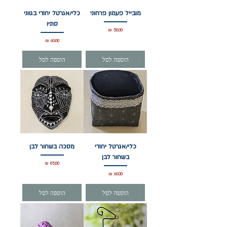
מובייל פעמון פרחוני
כלי/אגרטל יחודי בגווני
סתיו
מחיר
מחיר
הוספה לסל
הוספה לסל
כלי/אגרטל יחודי
מסכה בשחור לבן
בשחור לבן
מחיר
מחיר
הוספה לסל
הוספה לסל