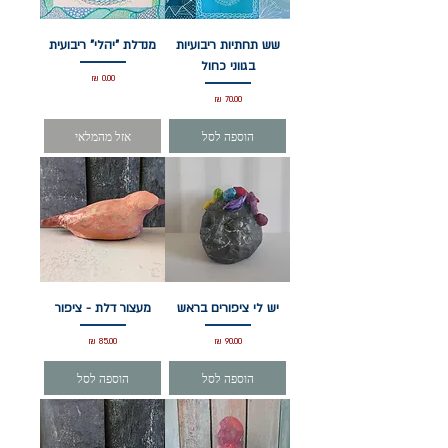
שש תחתיות ריבועיות
מנדלת "יהלי" ריבועית
בגווני כחול
מחיר
מחיר
הוספה לסל
אזל מהמלאי
יש לי ציפורים בראש
מעצור דלת - ציפור
מחיר
מחיר
הוספה לסל
הוספה לסל