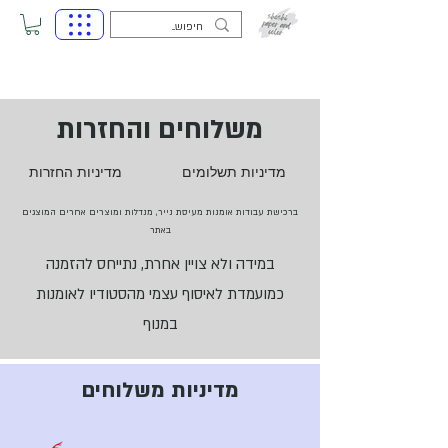
משלוחים והחזרות
מדיניות תשלומים
מדיניות החזרות
ברכישת עבודות אומנות מעיסת נייר, מנדלות ומוצרים אחרים המוצגים
באתר
במידה ולא צויין אחרת, נתייחס להזמנה
כמועמדת לאיסוף עצמי מהסטודיו לאומנות
במנוף
מדיניות משלוחים