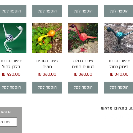
הוספה לסל
הוספה לסל
הוספה לסל
הוספה לסל
תצוגה מהירה
תצוגה מהירה
תצוגה מהירה
תצוגה מהירה
ציפור נהדרת
ציפור גדולה
ציפור בגוונים
ציפור נהדרת
בירוק כחול
בגוונים חמים
חמים
בלבן כחול
מחיר
מחיר
מחיר
מחיר
הוספה לסל
הוספה לסל
הוספה לסל
הוספה לסל
עה, בתאום מראש
הרשמו ו