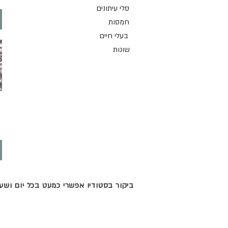
סלי עיתונים
חמסות
בעלי חיים
שונות
ביקור בסטודיו אפשרי כמעט בכל יום וש