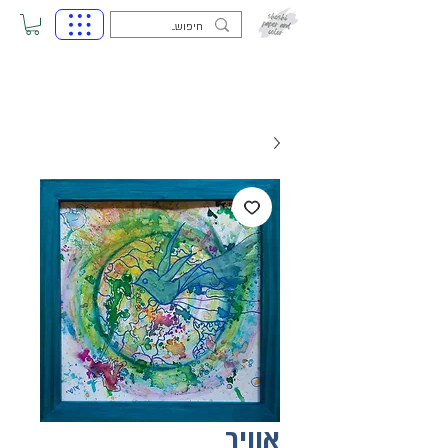
אוויר