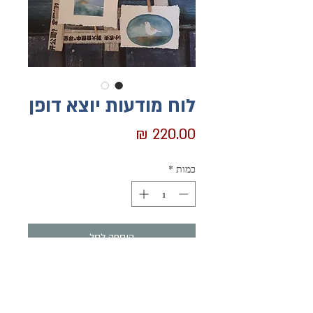
לוח מודעות יוצא דופן
מחיר
כמות
*
הוספה לסל
לקנייה מהירה
מחפשים מקום לתלות כמה תמונות מדהימות