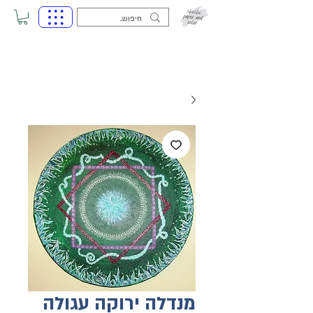
מנדלה ירוקה עגולה